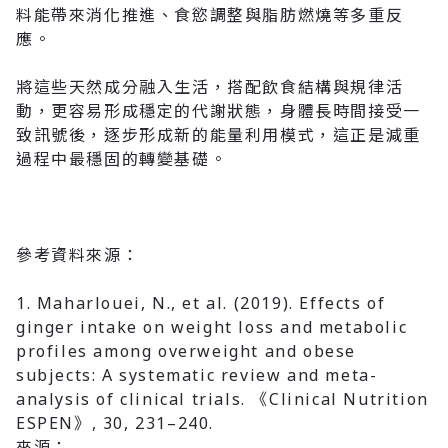
料能帶來消化推進、食慾調整與脂肪燃燒等多重反
應。
將這些天然成分融入生活，搭配飲食結構與規律活
動，更容易形成穩定的代謝狀態
，身體長時間接受一
致訊號後，逐步形成新的能量利用模式，這正是減重
過程中最穩固的轉變基礎。
參考資料來源：
1. Maharlouei, N., et al. (2019).
Effects of
ginger intake on weight loss and metabolic
profiles among overweight and obese
subjects: A systematic review and meta-
analysis of clinical trials. 《Clinical Nutrition
ESPEN》, 30, 231–240.
來源：