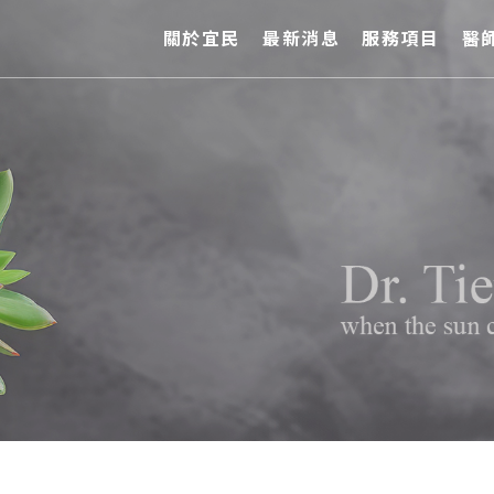
關於宜民
最新消息
服務項目
醫