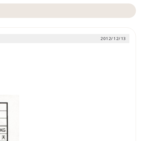
2012/12/13