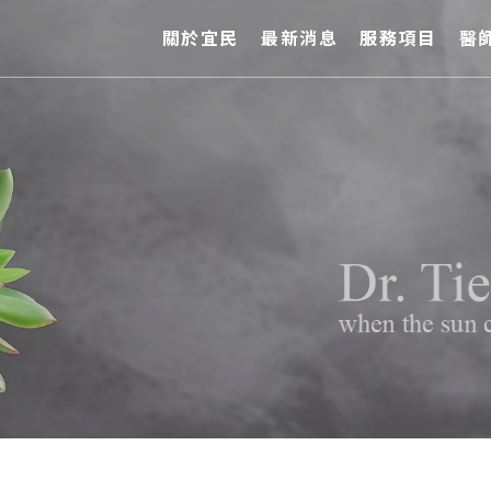
關於宜民
最新消息
服務項目
醫