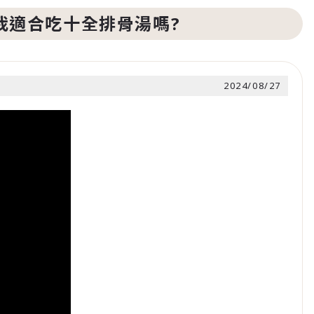
我適合吃十全排骨湯嗎?
2024/08/27